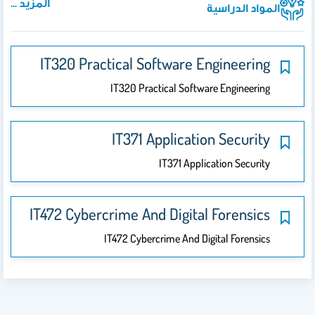
المزيد ...
المواد الدراسية
IT320 Practical Software Engineering
IT320 Practical Software Engineering
IT371 Application Security
IT371 Application Security
IT472 Cybercrime And Digital Forensics
IT472 Cybercrime And Digital Forensics