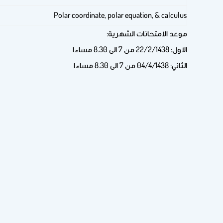
Polar coordinate, polar equation, & calculus
موعد الامتحانات الشهرية:
الاول: 22/2/1438 من 7 الى 8.30 مساءا
الثاني: 04/4/1438 من 7 الى 8.30 مساءا