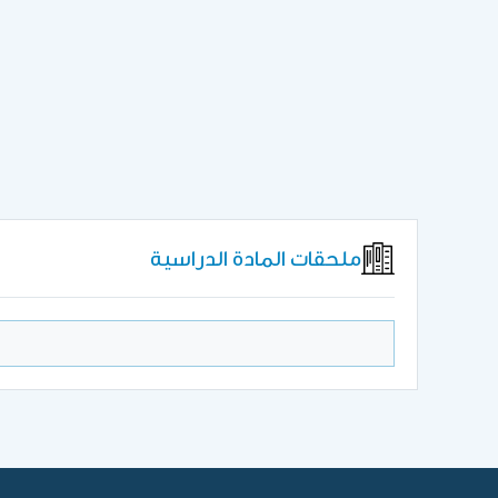
ملحقات المادة الدراسية