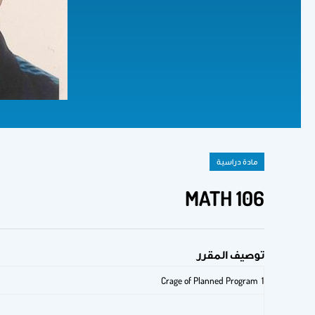
مادة دراسية
MATH 106
توصيف المقرر
1 Crage of Planned Program