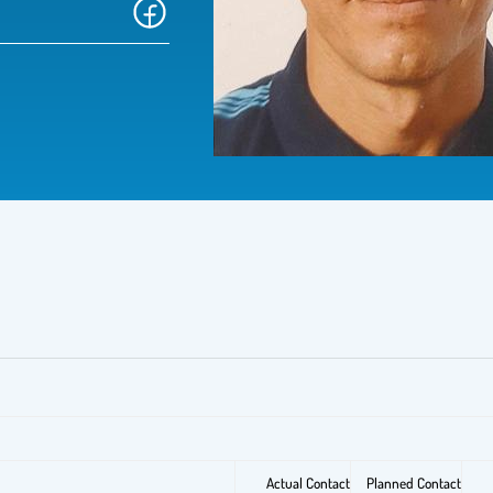
Actual Contact
Planned Contact