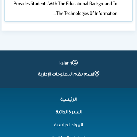
Provides Students With The Educational Background To
The Technologies Of Information…
kalarifi
قسم نظم المعلومات الإدارية
الرئيسية
السيرة الذاتية
المواد الدراسية