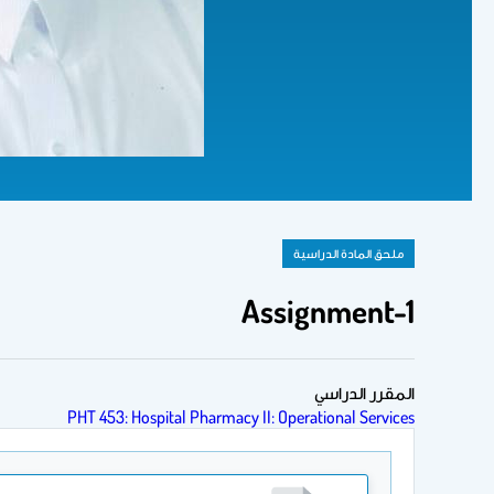
ملحق المادة الدراسية
Assignment-1
المقرر الدراسي
PHT 453: Hospital Pharmacy II: Operational Services