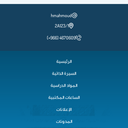
hmahmoud
2A123/1
(+966) 4670609
الرئيسية
السيرة الذاتية
المواد الدراسية
الساعات المكتبية
الإعلانات
المدونات