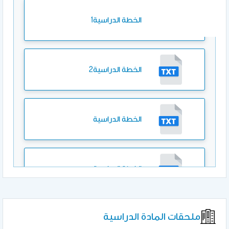
الخطة الدراسية1
الخطة الدراسية2
الخطة الدراسية
الخطة الدراسية
ملحقات المادة الدراسية