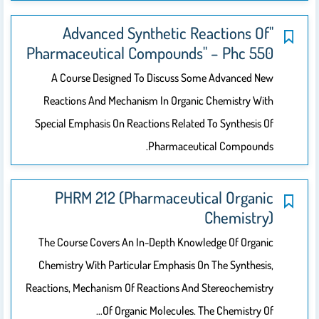
"Advanced Synthetic Reactions Of
Pharmaceutical Compounds" – Phc 550
A Course Designed To Discuss Some Advanced New
Reactions And Mechanism In Organic Chemistry With
Special Emphasis On Reactions Related To Synthesis Of
Pharmaceutical Compounds.
PHRM 212 (Pharmaceutical Organic
Chemistry)
The Course Covers An In-Depth Knowledge Of Organic
Chemistry With Particular Emphasis On The Synthesis,
Reactions, Mechanism Of Reactions And Stereochemistry
Of Organic Molecules. The Chemistry Of…