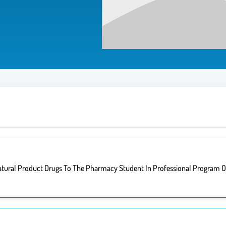
atural Product Drugs To The Pharmacy Student In Professional Program O