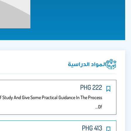
المواد الدراسية
222 PHG
f Study And Give Some Practical Guidance In The Process
Of…
413 PHG