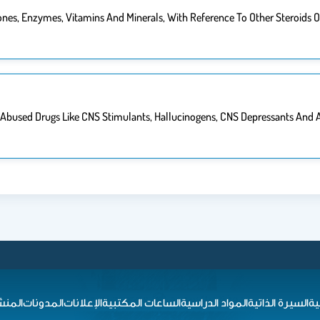
s, Enzymes, Vitamins And Minerals, With Reference To Other Steroids Of
Abused Drugs Like CNS Stimulants, Hallucinogens, CNS Depressants And A
ية
السيرة الذاتية
المواد الدراسية
الساعات المكتبية
الإعلانات
المدونات
المنش