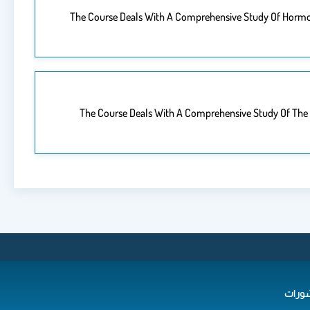
The Course Deals With A Comprehensive Study Of Hormone
The Course Deals With A Comprehensive Study Of The 
ورات