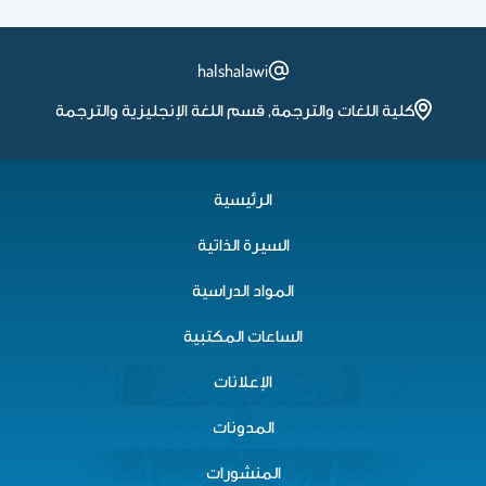
halshalawi
كلية اللغات والترجمة, قسم اللغة الإنجليزية والترجمة
الرئيسية
السيرة الذاتية
المواد الدراسية
الساعات المكتبية
الإعلانات
المدونات
المنشورات