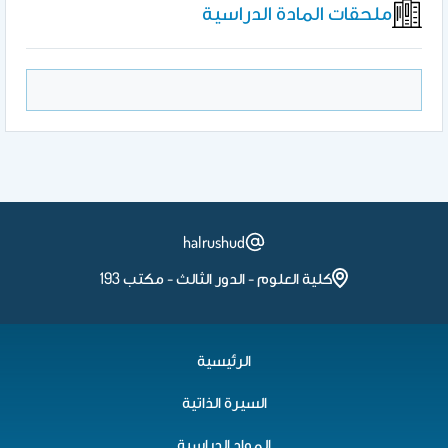
ملحقات المادة الدراسية
halrushud
كلية العلوم - الدور الثالث - مكتب 193
الرئيسية
السيرة الذاتية
المواد الدراسية