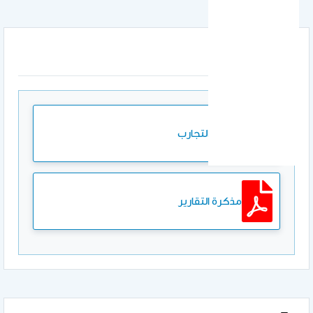
المرفقات
مذكرة التجارب
مذكرة التقارير