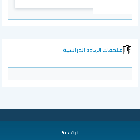
ملحقات المادة الدراسية
الرئيسية