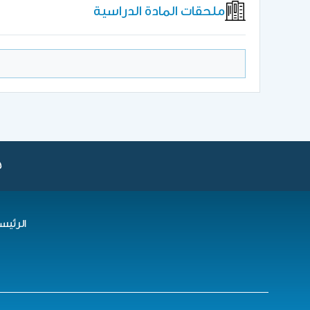
ملحقات المادة الدراسية
الرئيس