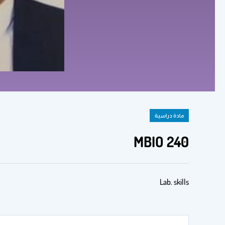
مادة دراسية
MBIO 240
Lab. skills