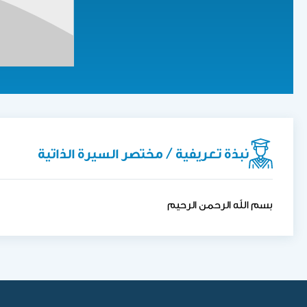
نبذة تعريفية / مختصر السيرة الذاتية
بسم الله الرحمن الرحيم