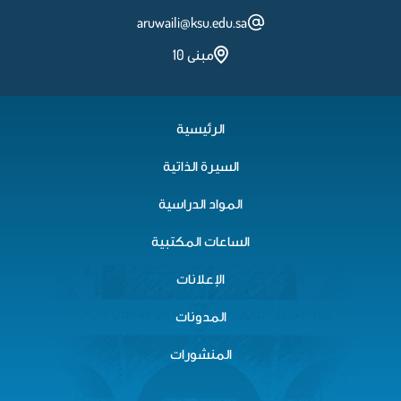
aruwaili@ksu.edu.sa
مبنى 10
الرئيسية
السيرة الذاتية
المواد الدراسية
الساعات المكتبية
الإعلانات
المدونات
المنشورات