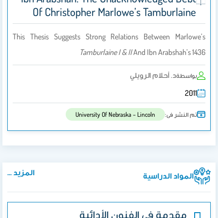
Of Christopher Marlowe’s Tamburlaine
This Thesis Suggests Strong Relations Between Marlowe’s
Tamburlaine I & II
And Ibn Arabshah’s 1436
د. أحلام الرويلي
بواسطة
2011
تم النشر فى:
University Of Nebraska – Lincoln
المزيد ...
المواد الدراسية
مقدمة في الفنون الأدائية