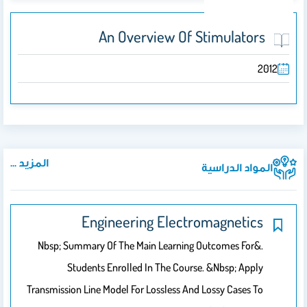
An Overview Of Stimulators
2012
المزيد ...
المواد الدراسية
Engineering Electromagnetics
.&nbsp; Summary Of The Main Learning Outcomes For
Students Enrolled In The Course. &nbsp; Apply
Transmission Line Model For Lossless And Lossy Cases To