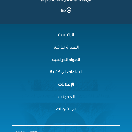
162
الرئيسية
السيرة الذاتية
المواد الدراسية
الساعات المكتبية
الإعلانات
المدونات
المنشورات