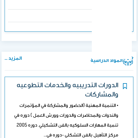
فهد الطبيه
2017
المزيد ...
المواد الدراسية
الدورات التدريبيه والخدمات التطوعيه
والمشاركات
• التنمية المهنية (الحضور والمشاركة في المؤتمرات
والندوات والمحاضرات والدورات وورش العمل ) دوره في
تنمية المهارات السلوكيه بالفن التشكيلي. دوره 2005
مركز التأهيل بالفن التشكلي -دوره في…