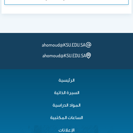
ahomoud@KSU.EDU.SA
ahomoud@KSU.EDU.SA
الرئيسية
السيرة الذاتية
المواد الدراسية
الساعات المكتبية
الإعلانات