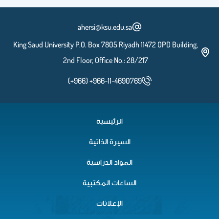
ahersi@ksu.edu.sa
King Saud University P.O. Box 7805 Riyadh 11472 OPD Building,
2nd Floor, Office No.: 28/217
(+966) +966-11-4690769
الرئيسية
السيرة الذاتية
المواد الدراسية
الساعات المكتبية
الإعلانات