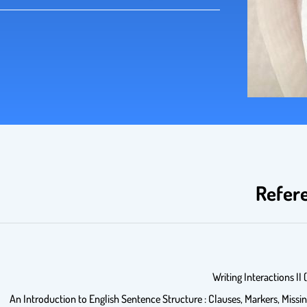
Refere
An Introduction to English Sentence Structure : Clauses, Markers, Mis