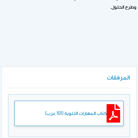
وطرح الحلول.
المرفقات
كتاب المهارات اللغوية (101 عرب)