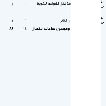
الثالث
مراجعة عامة لكل القواعد اللغوية
2
1
عشر
المدروسة.
الرابع
الاختبار الشهري الثاني
2
1
عشر
عدد الأسابيع ومجموع ساعات الاتصال
28
14