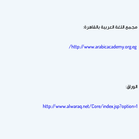
مجمع اللغة العربية بالقاهرة:
http://www.arabicacademy.org.eg/
الوراق:
http://www.alwaraq.net/Core/index.jsp?option=1