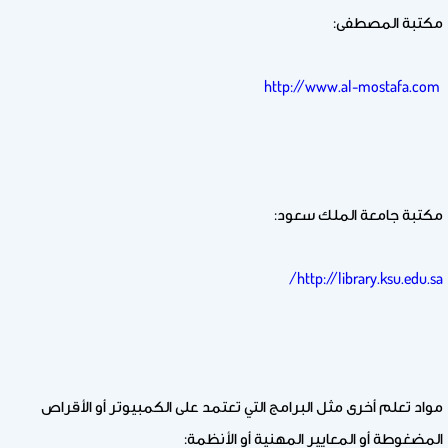
مكتبة المصطفى:
http://www.al-mostafa.com
مكتبة جامعة الملك سعود:
http://library.ksu.edu.sa/
مواد تعلم أخرى مثل البرامج التي تعتمد على الكمبيوتر أو الأقراص
المضغوطة أو المعايير المهنية أو الأنظمة: