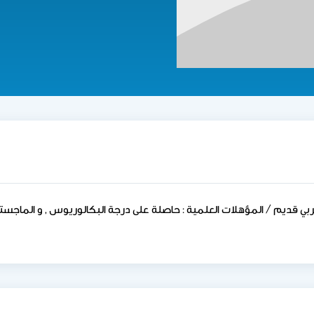
ربي قديم / المؤهلات العلمية : حاصلة على درجة البكالوريوس , و الماجست