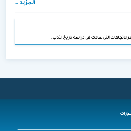
المزيد ...
الاتجاهات التي سادت في دراسة تاريخ الأدب .
ورات