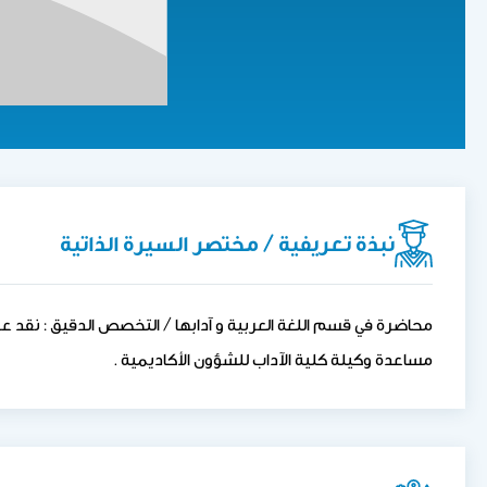
نبذة تعريفية / مختصر السيرة الذاتية
محاضرة في قسم اللغة العربية و آدابها / التخصص الدقيق : نقد ع
مساعدة وكيلة كلية الآداب للشؤون الأكاديمية .