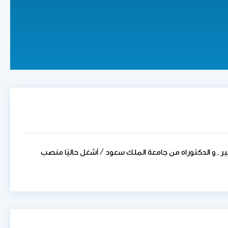
ير , و الدكتوراه من جامعة الملك سعود / أشغل حاليًا منصب