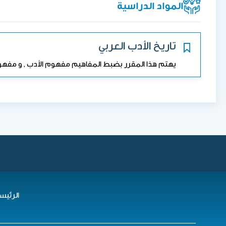
المواد الدراسية
تاريخ الأدب العربي
يهتم هذا المقرر بضبط المفاهيم مفهوم الأدب , و مفهوم ال
الرئيس