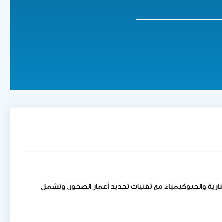
نارية والجيوكيمياء مع تقنيات تحديد أعمار الصخور. وتشمل