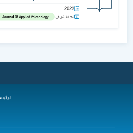
2022
تم النشر فى:
Journal Of Applied Volcanology
الرئيس