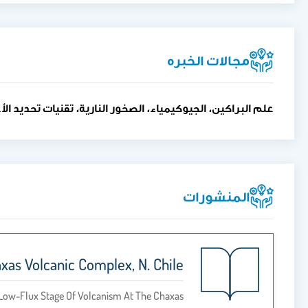
مجالات الخبره
علم البراكين، الجيوكيمياء، الصخور النارية، تقنيات تحديد الأ
المنشورات
xas Volcanic Complex, N. Chile
 Low-Flux Stage Of Volcanism At The Chaxas