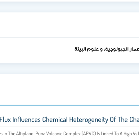
عمار الجيولوجية، و علوم البيئة
lux Influences Chemical Heterogeneity Of The Cha
s In The Altiplano-Puna Volcanic Complex (APVC) Is Linked To A High Vs