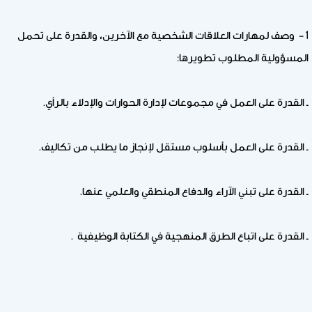
1 – وصف لمهارات العلاقات الشخصية مع الآخرين، والقدرة على تحمل
المسؤولية المطلوب تطويرها:
ـ القدرة على العمل في مجموعات لإدارة الحوارات والإدلاء بالرأي.
ـ القدرة على العمل بأسلوب مستقل لإنجاز ما يطلب من تكاليف.
ـ القدرة على تبني الآراء والدفاع المنطقي والعلمي عنها.
ـ القدرة على اتباع الطرق المنهجية في الكتابة الوظيفية .