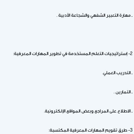
ـ مهارة التعبير الشفهي والشجاعة الأدبية .
2- إستراتيجيات التعلم المستخدمة في تطوير المهارات المعرفية:
ـ التدريب العملي.
ـ التمارين .
ـ الاطلاع على المراجع وبعض المواقع الإلكترونية.
3– طرق تقويم المهارات المعرفية المكتسبة: