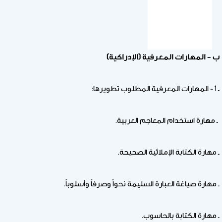
ب – المهارات المعرفية (الإدراكية)
ـ
1 - المهارات المعرفية المطلوب تطويرها:
ـ مهارة استخدام المعاجم العربية.
ـ مهارة الكتابة الإملائية الصحيحة.
ـ مهارة صياغة العبارة السليمة نحواً وصرفاً وأسلوباً.
ـ مهارة الكتابة بالحاسوب.