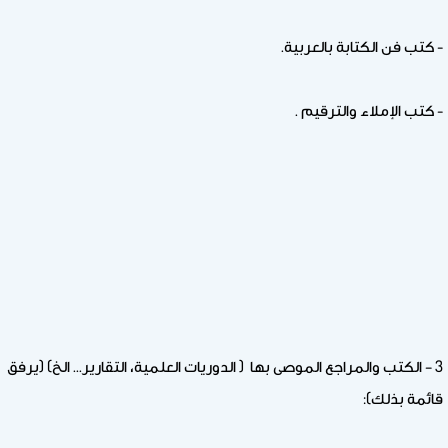
- كتب فن الكتابة بالعربية.
- كتب الإملاء والترقيم .
3 – الكتب والمراجع الموصى بها ( الدوريات العلمية، التقارير... الخ) (يرفق
قائمة بذلك):