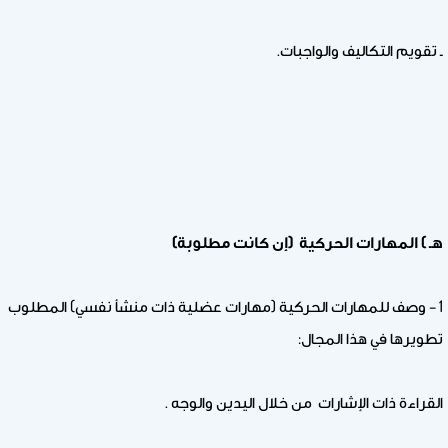
ـ تقويم التكاليف والواجبات.
هـ ) المهارات الحركية (إن كانت مطلوبة)
1 – وصف للمهارات الحركية (مهارات عضلية ذات منشأ نفسي) المطلوب
تطويرها في هذا المجال:
القراءة ذات الإشارات من خلال اليدين والوجه .