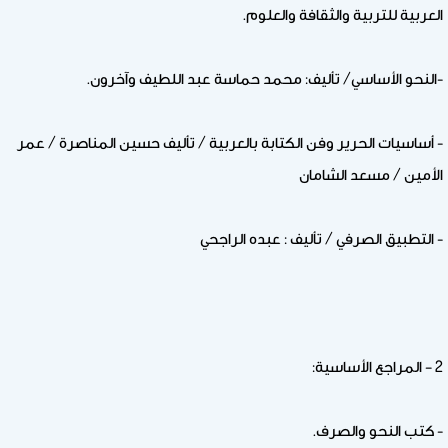
العربية للتربية والثقافة والعلوم.
-النحو الأساسي/ تأليف: محمد حماسة عبد اللطيف وآخرون.
- أساسيات الحرير وفن الكتابة بالعربية / تأليف حسين المناصرة / عمر
الأمين / مسعد الشامان
- التطبيق الصرفي / تأليف : عبده الراجحي
2 – المراجع الأساسية:
- كتب النحو والصرف.