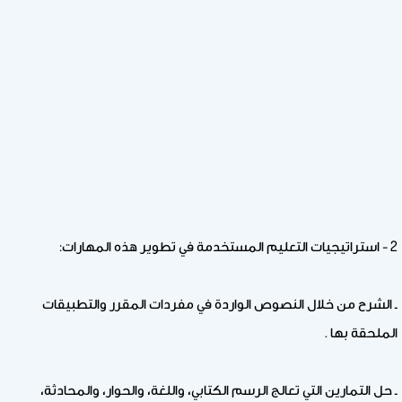
2 - استراتيجيات التعليم المستخدمة في تطوير هذه المهارات:
ـ الشرح من خلال النصوص الواردة في مفردات المقرر والتطبيقات
الملحقة بها .
ـ حل التمارين التي تعالج الرسم الكتابي، واللغة، والحوار، والمحادثة،