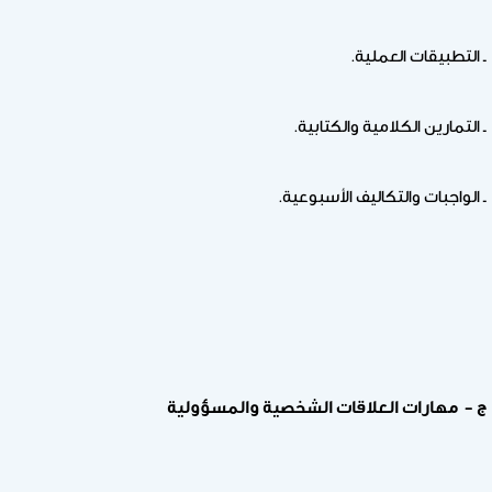
ـ التطبيقات العملية.
ـ التمارين الكلامية والكتابية.
ـ الواجبات والتكاليف الأسبوعية.
ج – مهارات العلاقات الشخصية والمسؤولية