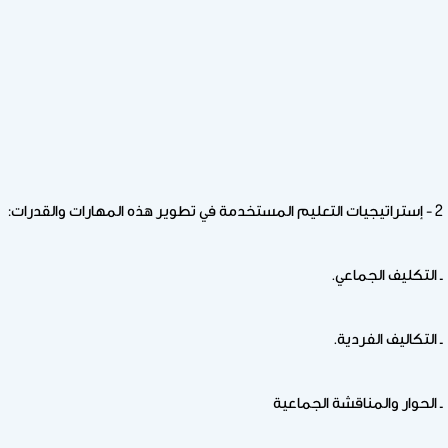
2 - إستراتيجيات التعليم المستخدمة في تطوير هذه المهارات والقدرات:
ـ التكليف الجماعي.
ـ التكاليف الفردية.
ـ الحوار والمناقشة الجماعية