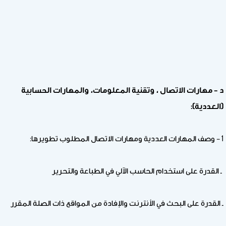
د – مهارات الاتصال ، وتقنية المعلومات، والمهارات الحسابية
(العددية):
1 – وصف المهارات العددية ومهارات الاتصال المطلوب تطويرها:
ـ القدرة على استخدام الحاسب الآلي في الطباعة والتحرير
ـ القدرة على البحث في الأنترنت والإفادة من المواقع ذات الصلة المقرر