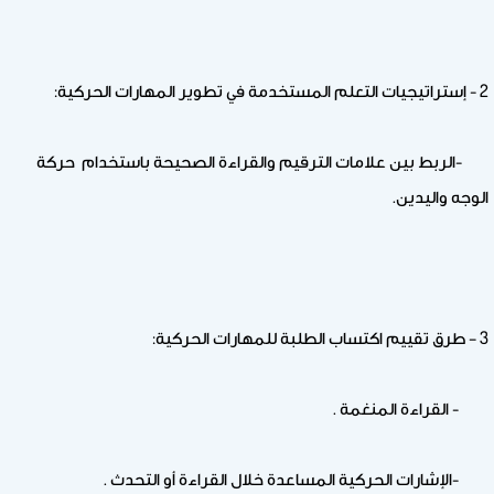
2 - إستراتيجيات التعلم المستخدمة في تطوير المهارات الحركية:
-الربط بين علامات الترقيم والقراءة الصحيحة باستخدام حركة
الوجه واليدين.
3 – طرق تقييم اكتساب الطلبة للمهارات الحركية:
- القراءة المنغمة .
-الإشارات الحركية المساعدة خلال القراءة أو التحدث .