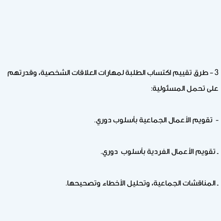
3 – طرق تقييم اكتساب الطلبة لمهارات العلاقات الشخصية، وقدرتهم
على تحمل المسئولية:
- تقويم الأعمال الجماعية بأسلوب دوري.
ـ تقويم الأعمال الفردية بأسلوب دوري.
ـ المناقشات الجماعية، وتحليل الأخطاء وتصحيحها.