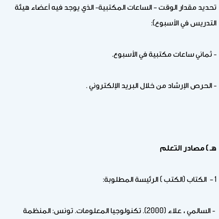
تحديد مقدار الوقت – الساعات المكتبية- الذي يوجد فيه أعضاء هيئة
التدريس في الأسبوع):
- ثماني ساعات مكتبية في الأسبوع.
- الحرص الإرشاد من خلال البريد الإلكتروني .
هـ ) مصادر التعلم
1 – الكتاب (الكتب ) الرئيسة المطلوبة:
- السالمي ، علاء (2000). تكنولوجيا المعلومات. تونس: المنظمة