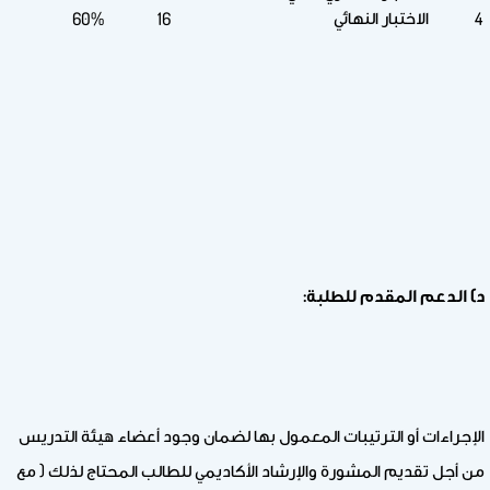
الاختبار النهائي
60%
16
4
د) الدعم المقدم للطلبة:
الإجراءات أو الترتيبات المعمول بها لضمان وجود أعضاء هيئة التدريس
من أجل تقديم المشورة والإرشاد الأكاديمي للطالب المحتاج لذلك ( مع