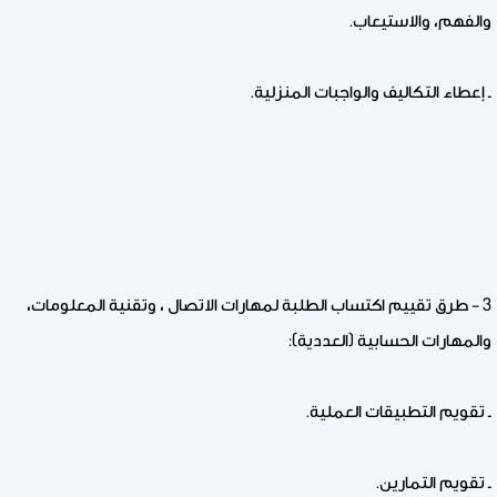
والفهم، والاستيعاب.
ـ إعطاء التكاليف والواجبات المنزلية.
3 – طرق تقييم اكتساب الطلبة لمهارات الاتصال ، وتقنية المعلومات،
والمهارات الحسابية (العددية):
ـ تقويم التطبيقات العملية.
ـ تقويم التمارين.