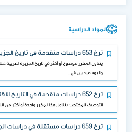
المواد الدراسية
ترخ 653 دراسات متقدمة في تاريخ الجزيرة العربية الحديث.
والبوسعيديين في…
ترخ 652 دراسات متقدمة في التاريخ الاقتصادي والاجتماعي.
التوصيف المختصر: يتناول هذا المقرر واحدة أو أكثر من الن
ترخ 659 دراسات مستقلة في دراسات الجزيرة العربية الحديث والمعاصر.