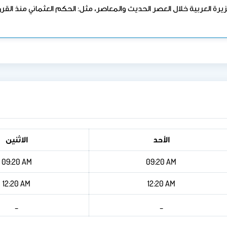
الأحد
الاثنين
09:20 AM
09:20 AM
12:20 AM
12:20 AM
_
_