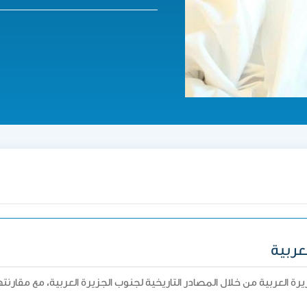
عربية
زيرة العربية من خلال المصادر التاريخية لجنوب الجزيرة العربية، مع مقارن